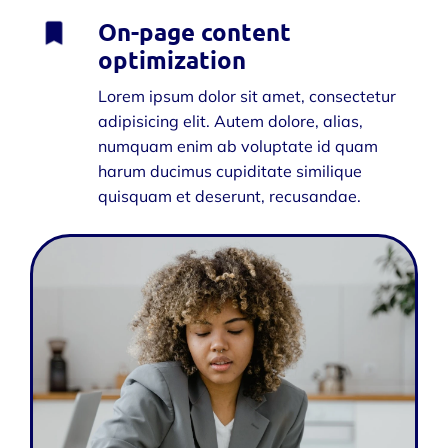
On-page content
optimization
Lorem ipsum dolor sit amet, consectetur
adipisicing elit. Autem dolore, alias,
numquam enim ab voluptate id quam
harum ducimus cupiditate similique
quisquam et deserunt, recusandae.