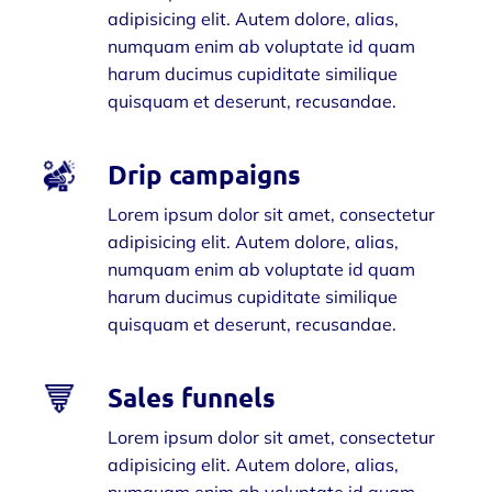
adipisicing elit. Autem dolore, alias,
numquam enim ab voluptate id quam
harum ducimus cupiditate similique
quisquam et deserunt, recusandae.
Drip campaigns
Lorem ipsum dolor sit amet, consectetur
adipisicing elit. Autem dolore, alias,
numquam enim ab voluptate id quam
harum ducimus cupiditate similique
quisquam et deserunt, recusandae.
Sales funnels
Lorem ipsum dolor sit amet, consectetur
adipisicing elit. Autem dolore, alias,
numquam enim ab voluptate id quam