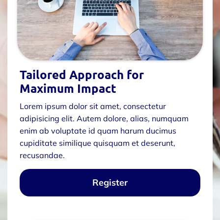
Tailored Approach for
Maximum Impact
Lorem ipsum dolor sit amet, consectetur
adipisicing elit. Autem dolore, alias, numquam
enim ab voluptate id quam harum ducimus
cupiditate similique quisquam et deserunt,
recusandae.
Register