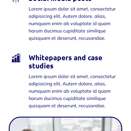
Lorem ipsum dolor sit amet, consectetur
adipisicing elit. Autem dolore, alias,
numquam enim ab voluptate id quam
harum ducimus cupiditate similique
quisquam et deserunt, recusandae.
Whitepapers and case
studies
Lorem ipsum dolor sit amet, consectetur
adipisicing elit. Autem dolore, alias,
numquam enim ab voluptate id quam
harum ducimus cupiditate similique
quisquam et deserunt, recusandae.