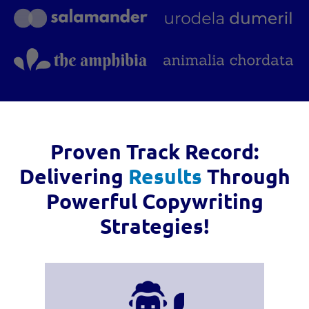
Proven Track Record:
Delivering
Results
Through
Powerful Copywriting
Strategies!