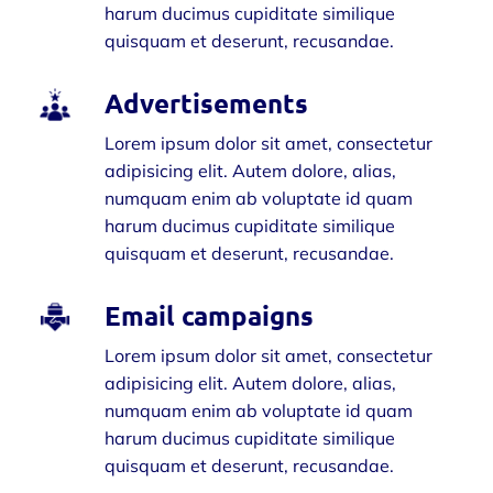
harum ducimus cupiditate similique
quisquam et deserunt, recusandae.
Advertisements
Lorem ipsum dolor sit amet, consectetur
adipisicing elit. Autem dolore, alias,
numquam enim ab voluptate id quam
harum ducimus cupiditate similique
quisquam et deserunt, recusandae.
Email campaigns
Lorem ipsum dolor sit amet, consectetur
adipisicing elit. Autem dolore, alias,
numquam enim ab voluptate id quam
harum ducimus cupiditate similique
quisquam et deserunt, recusandae.