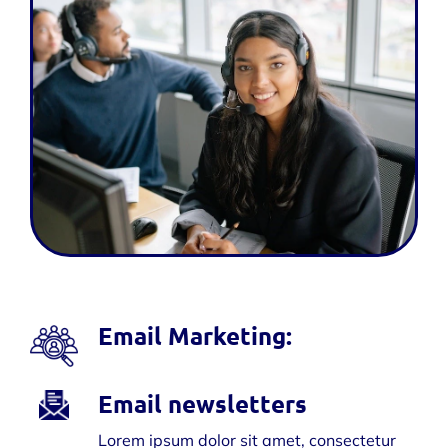
Email Marketing:
Email newsletters
Lorem ipsum dolor sit amet, consectetur