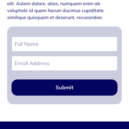
elit. Autem dolore, alias, numquam enim ab
voluptate id quam harum ducimus cupiditate
similique quisquam et deserunt, recusandae.
Submit