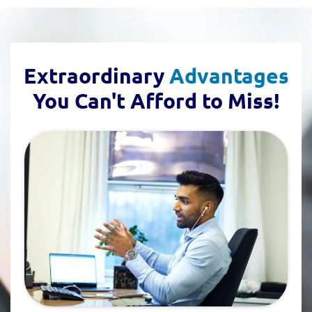
Extraordinary
Advantages
You Can't Afford to Miss!