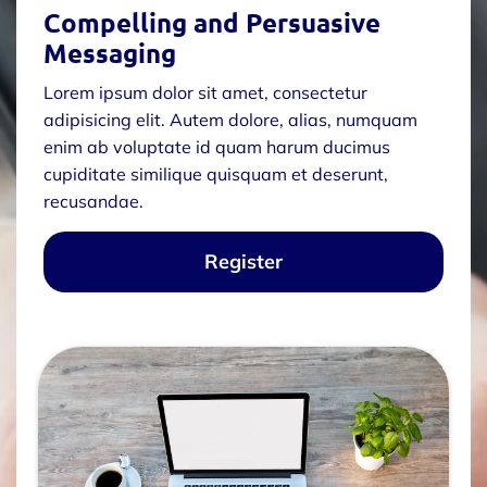
Compelling and Persuasive
Messaging
Lorem ipsum dolor sit amet, consectetur
adipisicing elit. Autem dolore, alias, numquam
enim ab voluptate id quam harum ducimus
cupiditate similique quisquam et deserunt,
recusandae.
Register