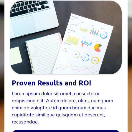
Proven Results and ROI
Lorem ipsum dolor sit amet, consectetur
adipisicing elit. Autem dolore, alias, numquam
enim ab voluptate id quam harum ducimus
cupiditate similique quisquam et deserunt,
recusandae.