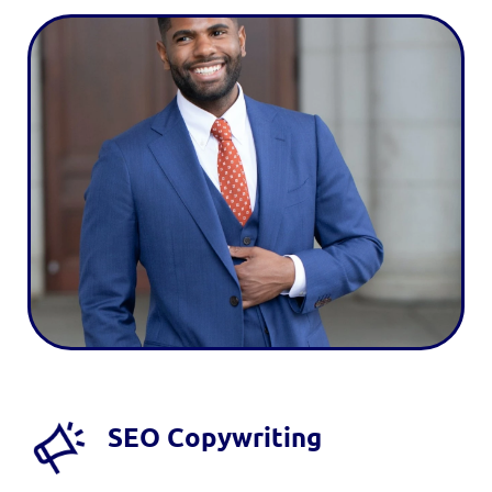
SEO Copywriting