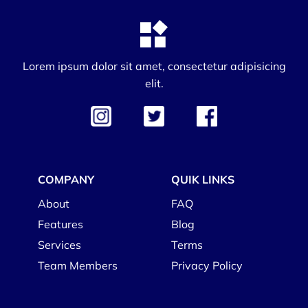
Lorem ipsum dolor sit amet, consectetur adipisicing
elit.
COMPANY
QUIK LINKS
About
FAQ
Features
Blog
Services
Terms
Team Members
Privacy Policy