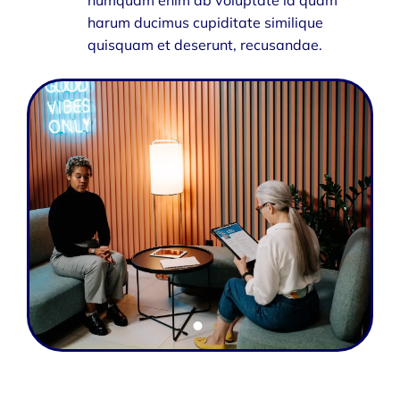
harum ducimus cupiditate similique
quisquam et deserunt, recusandae.