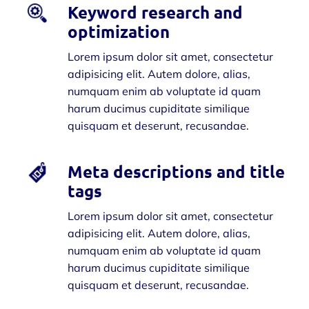
Keyword research and
optimization
Lorem ipsum dolor sit amet, consectetur
adipisicing elit. Autem dolore, alias,
numquam enim ab voluptate id quam
harum ducimus cupiditate similique
quisquam et deserunt, recusandae.
Meta descriptions and title
tags
Lorem ipsum dolor sit amet, consectetur
adipisicing elit. Autem dolore, alias,
numquam enim ab voluptate id quam
harum ducimus cupiditate similique
quisquam et deserunt, recusandae.