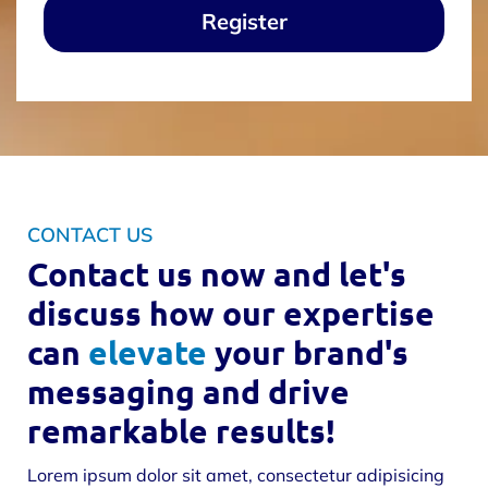
Register
CONTACT US
Contact us now and let's
discuss how our expertise
can
elevate
your brand's
messaging and drive
remarkable results!
Lorem ipsum dolor sit amet, consectetur adipisicing