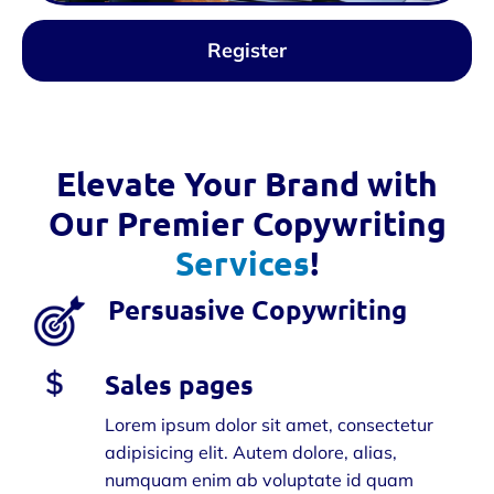
Register
Elevate Your Brand with
Our Premier Copywriting
Services
!
Persuasive Copywriting
Sales pages
Lorem ipsum dolor sit amet, consectetur
adipisicing elit. Autem dolore, alias,
numquam enim ab voluptate id quam