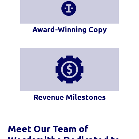
Award-Winning Copy
Revenue Milestones
Meet Our Team of